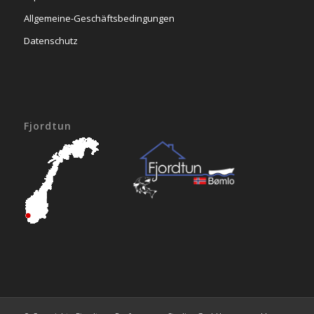
Allgemeine-Geschäftsbedingungen
Datenschutz
Fjordtun