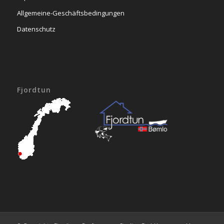
Allgemeine-Geschäftsbedingungen
Datenschutz
Fjordtun