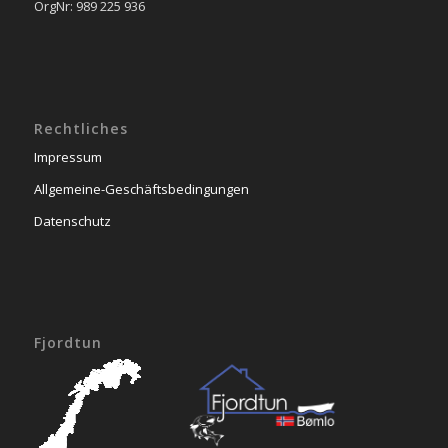
OrgNr: 989 225 936
Rechtliches
Impressum
Allgemeine-Geschäftsbedingungen
Datenschutz
Fjordtun