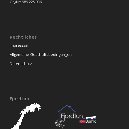
OrgNr: 989 225 936
Rechtliches
Impressum
Allgemeine-Geschäftsbedingungen
Datenschutz
Fjordtun