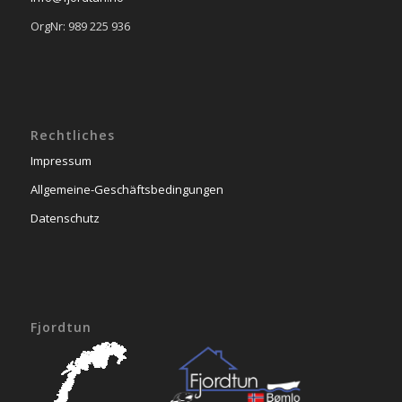
OrgNr: 989 225 936
Rechtliches
Impressum
Allgemeine-Geschäftsbedingungen
Datenschutz
Fjordtun