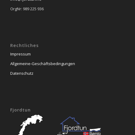
OrgNr: 989 225 936
Rechtliches
Impressum
Allgemeine-Geschäftsbedingungen
Datenschutz
Fjordtun