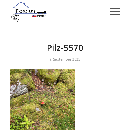
Pilz-5570
9. September 2023