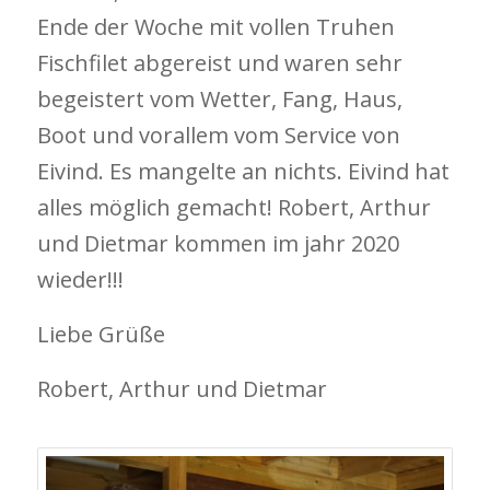
Ende der Woche mit vollen Truhen
Fischfilet abgereist und waren sehr
begeistert vom Wetter, Fang, Haus,
Boot und vorallem vom Service von
Eivind. Es mangelte an nichts. Eivind hat
alles möglich gemacht! Robert, Arthur
und Dietmar kommen im jahr 2020
wieder!!!
Liebe Grüße
Robert, Arthur und Dietmar