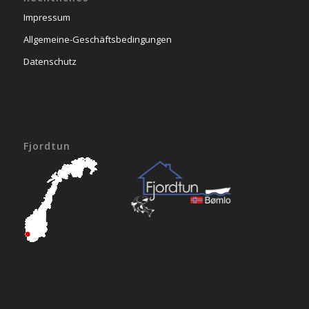
Impressum
Allgemeine-Geschäftsbedingungen
Datenschutz
Fjordtun