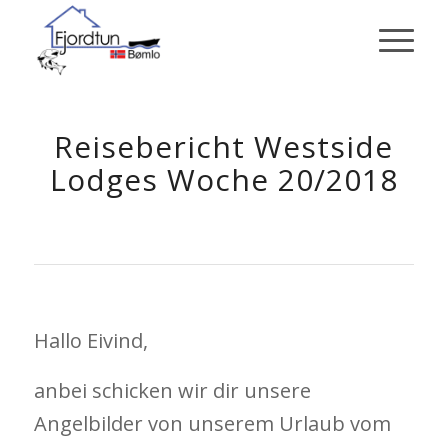
Reisebericht Westside
Lodges Woche 20/2018
Hallo Eivind,
anbei schicken wir dir unsere
Angelbilder von unserem Urlaub vom