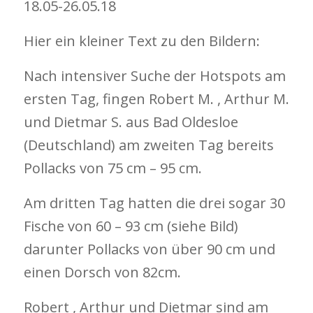
18.05-26.05.18
Hier ein kleiner Text zu den Bildern:
Nach intensiver Suche der Hotspots am
ersten Tag, fingen Robert M. , Arthur M.
und Dietmar S. aus Bad Oldesloe
(Deutschland) am zweiten Tag bereits
Pollacks von 75 cm – 95 cm.
Am dritten Tag hatten die drei sogar 30
Fische von 60 – 93 cm (siehe Bild)
darunter Pollacks von über 90 cm und
einen Dorsch von 82cm.
Robert , Arthur und Dietmar sind am