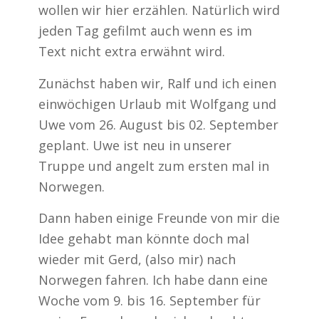
wollen wir hier erzählen. Natürlich wird
jeden Tag gefilmt auch wenn es im
Text nicht extra erwähnt wird.
Zunächst haben wir, Ralf und ich einen
einwöchigen Urlaub mit Wolfgang und
Uwe vom 26. August bis 02. September
geplant. Uwe ist neu in unserer
Truppe und angelt zum ersten mal in
Norwegen.
Dann haben einige Freunde von mir die
Idee gehabt man könnte doch mal
wieder mit Gerd, (also mir) nach
Norwegen fahren. Ich habe dann eine
Woche vom 9. bis 16. September für