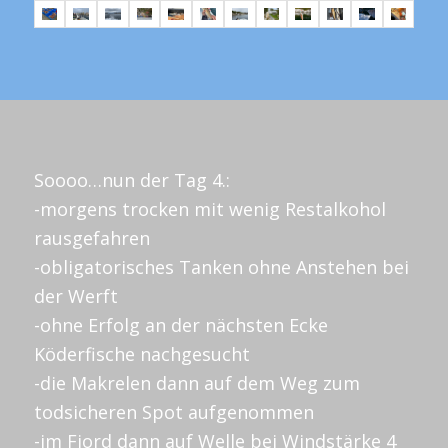
Soooo…nun der Tag 4.:
-morgens trocken mit wenig Restalkohol
rausgefahren
-obligatorisches Tanken ohne Anstehen bei
der Werft
-ohne Erfolg an der nächsten Ecke
Köderfische nachgesucht
-die Makrelen dann auf dem Weg zum
todsicheren Spot aufgenommen
-im Fjord dann auf Welle bei Windstärke 4