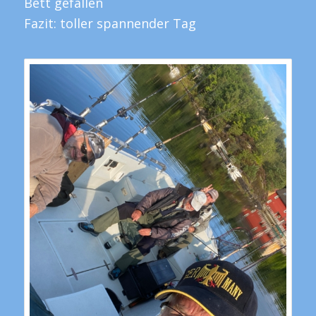
Bett gefallen
Fazit: toller spannender Tag