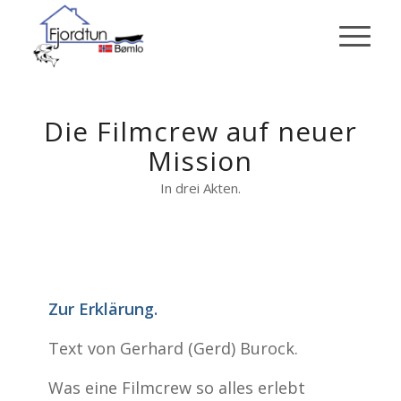
Die Filmcrew auf neuer
Mission
In drei Akten.
Zur Erklärung.
Text von Gerhard (Gerd) Burock.
Was eine Filmcrew so alles erlebt