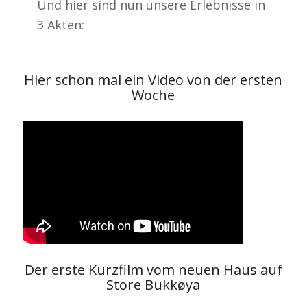
Und hier sind nun unsere Erlebnisse in
3 Akten:
Hier schon mal ein Video von der ersten
Woche
Der erste Kurzfilm vom neuen Haus auf
Store Bukkøya