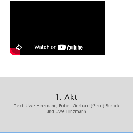
1. Akt
Text: Uwe Hinzmann, Fotos: Gerhard (Gerd) Burock
und Uwe Hinzmann