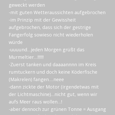
geweckt werden
-mit guten Wetteraussichten aufgebrochen
-im Prinzip mit der Gewissheit
aufgebrochen, dass sich der gestrige
Fangerfolg sowieso nicht wiederholen
würde
-uuuund…jeden Morgen grüßt das
Murmeltier…!!!!!!
-Zuerst tanken und daaaannnn im Kreis
rumtuckern und doch keine Köderfische
(Makrelen) fangen….neee
-dann zickte der Motor (irgendetwas mit
der Lichtmaschine)…nicht gut, wenn wir
aufs Meer raus wollen…!
-aber dennoch zur grünen Tonne = Ausgang