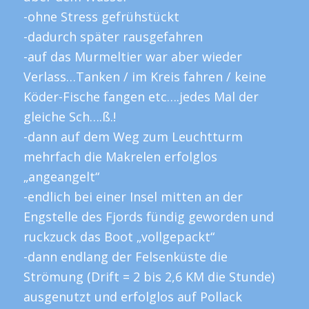
-ohne Stress gefrühstückt
-dadurch später rausgefahren
-auf das Murmeltier war aber wieder
Verlass…Tanken / im Kreis fahren / keine
Köder-Fische fangen etc….jedes Mal der
gleiche Sch….ß.!
-dann auf dem Weg zum Leuchtturm
mehrfach die Makrelen erfolglos
„angeangelt“
-endlich bei einer Insel mitten an der
Engstelle des Fjords fündig geworden und
ruckzuck das Boot „vollgepackt“
-dann endlang der Felsenküste die
Strömung (Drift = 2 bis 2,6 KM die Stunde)
ausgenutzt und erfolglos auf Pollack