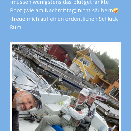
-müssen wenigstens das blutgetränkte
Boot (wie am Nachmittag) nicht säubern
-freue mich auf einen ordentlichen Schluck
Rum