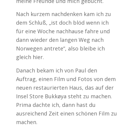
meine Freunde und mich gebucht.
Nach kurzem nachdenken kam ich zu
dem Schluß, „ist doch blöd wenn ich
für eine Woche nachhause fahre und
dann wieder den langen Weg nach
Norwegen antrete“, also bleibe ich
gleich hier.
Danach bekam ich von Paul den
Auftrag, einen Film und Fotos von dem
neuen restaurierten Haus, das auf der
Insel Store Bukkøya steht zu machen.
Prima dachte ich, dann hast du
ausreichend Zeit einen schönen Film zu
machen.