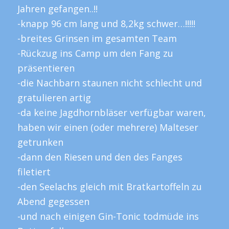
Jahren gefangen..!!
-knapp 96 cm lang und 8,2kg schwer…!!!!!
-breites Grinsen im gesamten Team
-Rückzug ins Camp um den Fang zu
präsentieren
-die Nachbarn staunen nicht schlecht und
gratulieren artig
-da keine Jagdhornbläser verfügbar waren,
haben wir einen (oder mehrere) Malteser
getrunken
-dann den Riesen und den des Fanges
filetiert
-den Seelachs gleich mit Bratkartoffeln zu
Abend gegessen
-und nach einigen Gin-Tonic todmüde ins