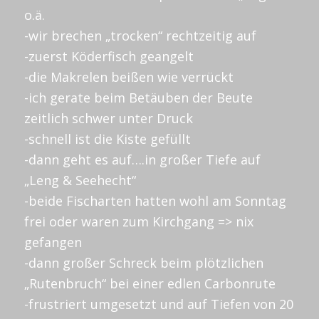
o.ä.
-wir brechen „trocken“ rechtzeitig auf
-zuerst Köderfisch geangelt
-die Makrelen beißen wie verrückt
-ich gerate beim Betäuben der Beute
zeitlich schwer unter Druck
-schnell ist die Kiste gefüllt
-dann geht es auf….in großer Tiefe auf
„Leng & Seehecht“
-beide Fischarten hatten wohl am Sonntag
frei oder waren zum Kirchgang => nix
gefangen
-dann großer Schreck beim plötzlichen
„Rutenbruch“ bei einer edlen Carbonrute
-frustriert umgesetzt und auf Tiefen von 20