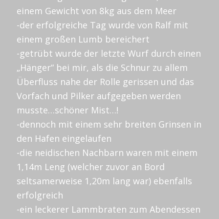
einem Gewicht von 8kg aus dem Meer
-der erfolgreiche Tag wurde von Ralf mit
einem großen Lumb bereichert
-getrübt wurde der letzte Wurf durch einen
„Hänger“ bei mir, als die Schnur zu allem
Überfluss nahe der Rolle gerissen und das
Vorfach und Pilker aufgegeben werden
musste…schöner Mist…!
-dennoch mit einem sehr breiten Grinsen in
den Hafen eingelaufen
-die neidischen Nachbarn waren mit einem
1,14m Leng (welcher zuvor an Bord
seltsamerweise 1,20m lang war) ebenfalls
erfolgreich
-ein leckerer Lammbraten zum Abendessen