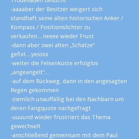
-aaaaber der Besitzer weigert sich
standhaft seine alten historischen Anker /
Kompass / Positionslichter zu
verkaufen….neeee wieder Frust
-dann aber zwei alten „Schätze“
gefixt….yessss
-weiter die Felsenküste erfolglos
„angeangelt“…
-auf dem Rückweg, dann in den angesagten
Regen gekommen
-ziemlich unauffällig bei den Nachbarn um
deren Fangquote nachgefragt
-uuuund wieder frustriert das Thema
gewechselt
-anschließend gemeinsam mit dem Paul