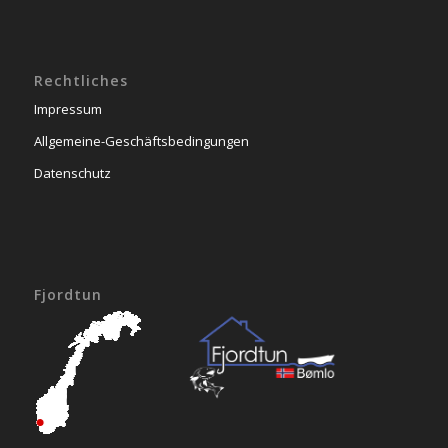
Rechtliches
Impressum
Allgemeine-Geschäftsbedingungen
Datenschutz
Fjordtun