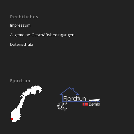
Rechtliches
Impressum
Allgemeine-Geschäftsbedingungen
Datenschutz
Fjordtun