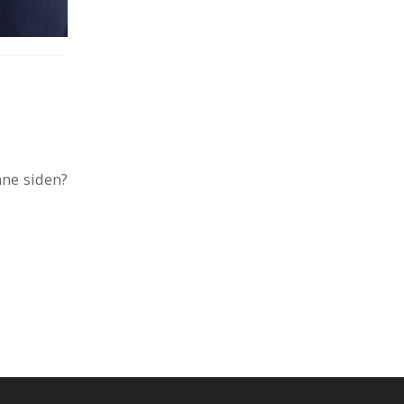
nne siden?