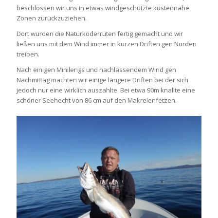
beschlossen wir uns in etwas windgeschützte küstennahe
Zonen zurückzuziehen.
Dort wurden die Naturköderruten fertig gemacht und wir
ließen uns mit dem Wind immer in kurzen Driften gen Norden
treiben.
Nach einigen Minilengs und nachlassendem Wind gen
Nachmittag machten wir einige längere Driften bei der sich
jedoch nur eine wirklich auszahlte. Bei etwa 90m knallte eine
schöner Seehecht von 86 cm auf den Makrelenfetzen.