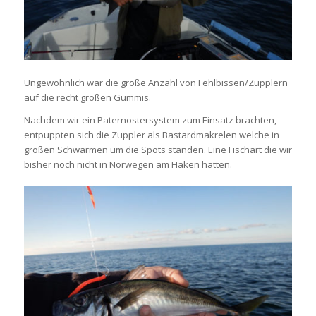
Ungewöhnlich war die große Anzahl von Fehlbissen/Zupplern
auf die recht großen Gummis.
Nachdem wir ein Paternostersystem zum Einsatz brachten,
entpuppten sich die Zuppler als Bastardmakrelen welche in
großen Schwärmen um die Spots standen. Eine Fischart die wir
bisher noch nicht in Norwegen am Haken hatten.