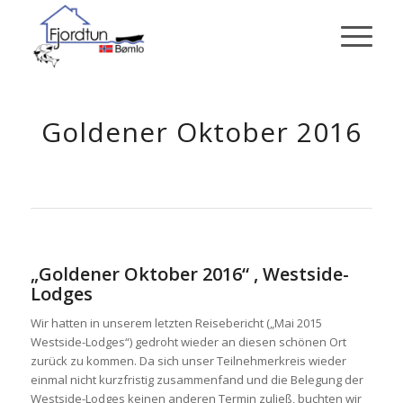
Goldener Oktober 2016
„Goldener Oktober 2016“ , Westside-
Lodges
Wir hatten in unserem letzten Reisebericht („Mai 2015
Westside-Lodges“) gedroht wieder an diesen schönen Ort
zurück zu kommen. Da sich unser Teilnehmerkreis wieder
einmal nicht kurzfristig zusammenfand und die Belegung der
Westside-Lodges keinen anderen Termin zuließ, buchten wir