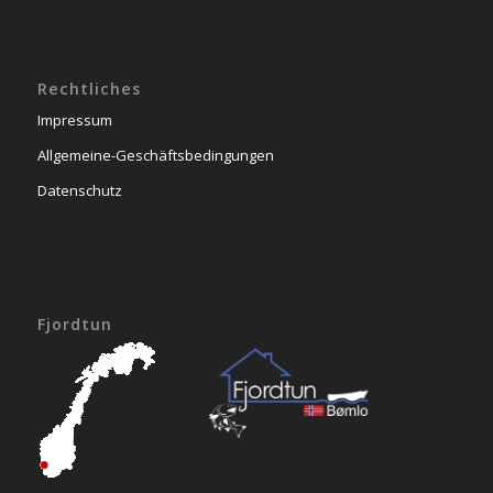
Rechtliches
Impressum
Allgemeine-Geschäftsbedingungen
Datenschutz
Fjordtun