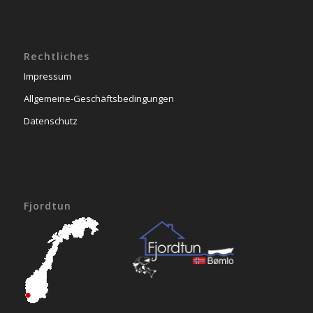
Rechtliches
Impressum
Allgemeine-Geschäftsbedingungen
Datenschutz
Fjordtun