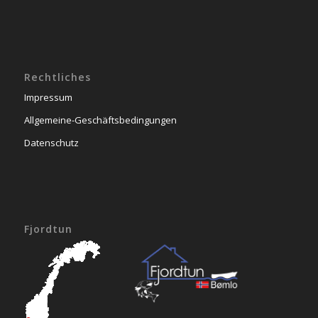
Rechtliches
Impressum
Allgemeine-Geschäftsbedingungen
Datenschutz
Fjordtun