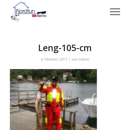
Leng-105-cm
/
4. Oktober 2017
von
Admin