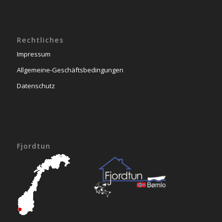
Rechtliches
Impressum
Allgemeine-Geschäftsbedingungen
Datenschutz
Fjordtun