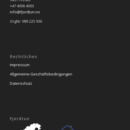
+47 4006 4003
info@fjordtun.no
OrgNr: 989 225 936
Rechtliches
Impressum
Allgemeine-Geschäftsbedingungen
Datenschutz
Fjordtun