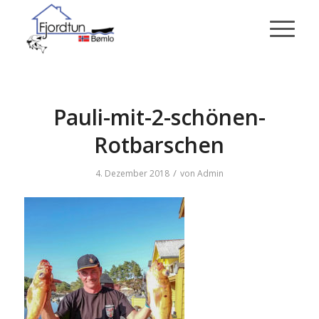
Pauli-mit-2-schönen-
Rotbarschen
/
4. Dezember 2018
von
Admin