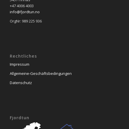
+47 4006 4003
info@fjordtun.no
OrgNr: 989 225 936
Rechtliches
Impressum
Allgemeine-Geschäftsbedingungen
Datenschutz
Fjordtun