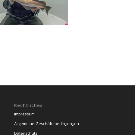
Rechtliches
Impressum
Allgemeine-Geschäftsbedingungen
Datenschutz