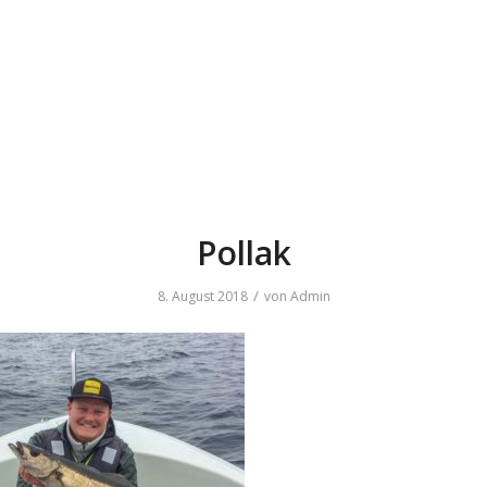
Pollak
/
8. August 2018
von
Admin