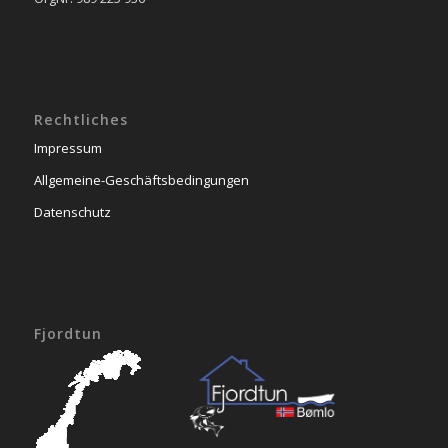
Rechtliches
Impressum
Allgemeine-Geschäftsbedingungen
Datenschutz
Fjordtun