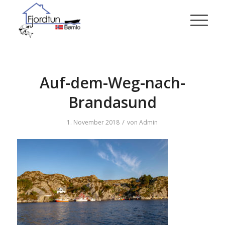
Auf-dem-Weg-nach-
Brandasund
/
1. November 2018
von
Admin