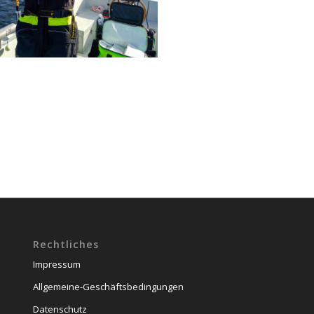
Rechtliches
Impressum
Allgemeine-Geschäftsbedingungen
Datenschutz