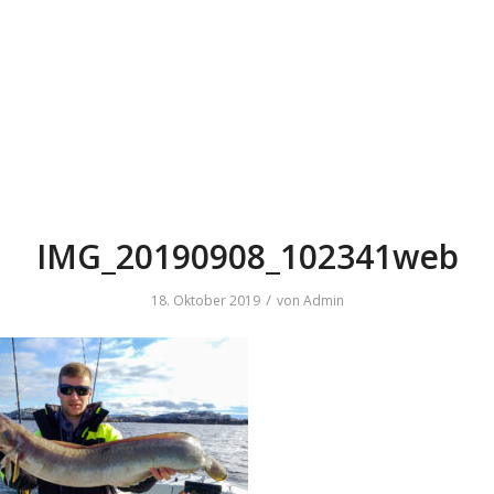
IMG_20190908_102341web
/
18. Oktober 2019
von
Admin