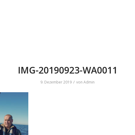
IMG-20190923-WA0011
/
9. Dezember 2019
von
Admin