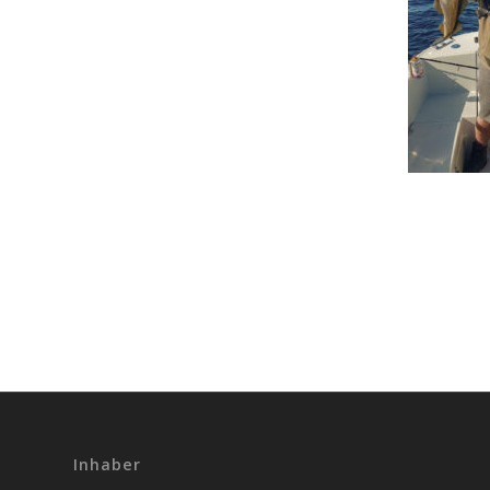
Inhaber