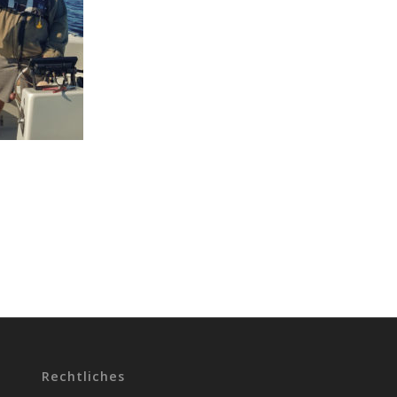
Rechtliches