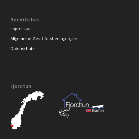
Rechtliches
Impressum
Allgemeine-Geschäftsbedingungen
Datenschutz
Fjordtun