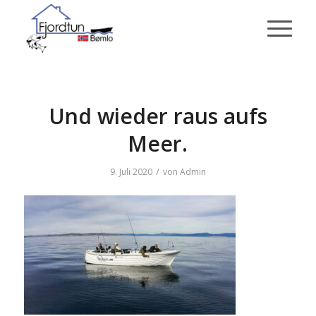
Und wieder raus aufs
Meer.
/
9. Juli 2020
von
Admin