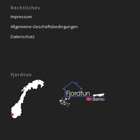
Rechtliches
Impressum
Allgemeine-Geschäftsbedingungen
Datenschutz
Fjordtun