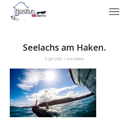
Seelachs am Haken.
/
9. Juli 2020
von
Admin