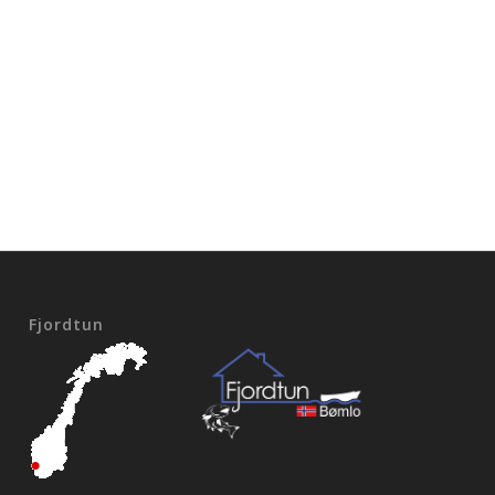
Fjordtun