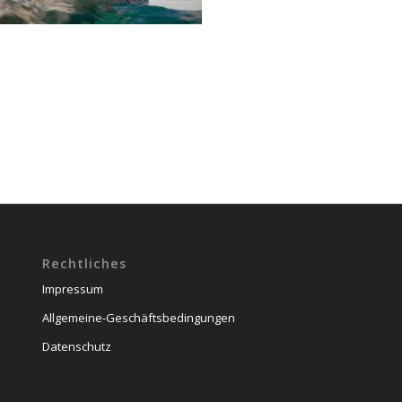
Rechtliches
Impressum
Allgemeine-Geschäftsbedingungen
Datenschutz