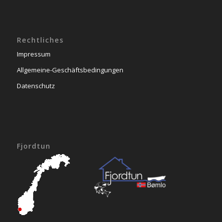
Rechtliches
Impressum
Allgemeine-Geschäftsbedingungen
Datenschutz
Fjordtun