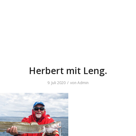
Herbert mit Leng.
/
9. Juli 2020
von
Admin