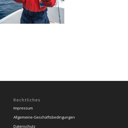
Rechtliches
Impressum
Allgemeine-Geschäftsbedingungen
Datenschutz