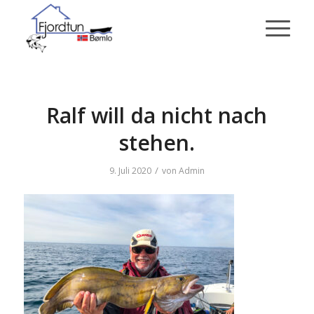
Ralf will da nicht nach
stehen.
/
9. Juli 2020
von
Admin