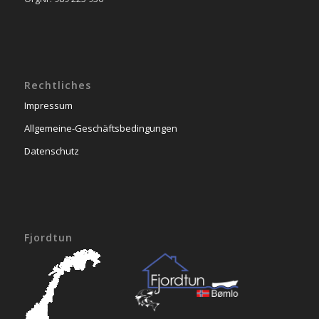
Rechtliches
Impressum
Allgemeine-Geschäftsbedingungen
Datenschutz
Fjordtun