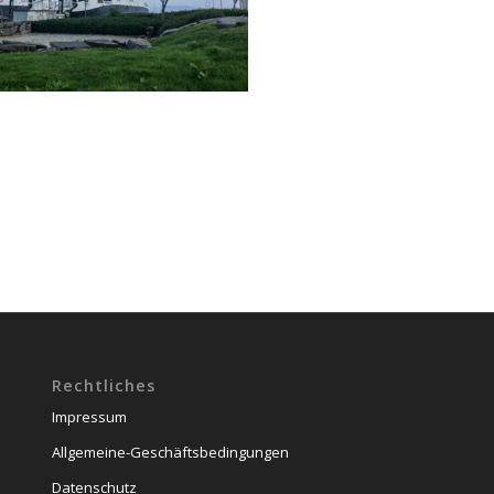
Rechtliches
Impressum
Allgemeine-Geschäftsbedingungen
Datenschutz