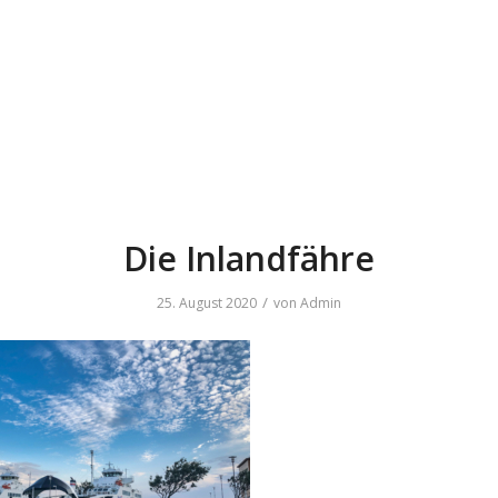
Die Inlandfähre
/
25. August 2020
von
Admin