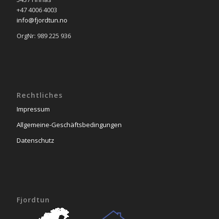
+47 4006 4003
info@fjordtun.no
OrgNr: 989 225 936
Rechtliches
Impressum
Allgemeine-Geschäftsbedingungen
Datenschutz
Fjordtun