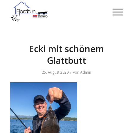
Ecki mit schönem
Glattbutt
/
25. August 2020
von
Admin