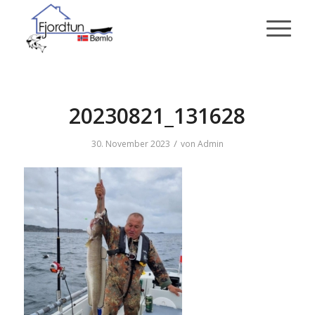
20230821_131628
/
30. November 2023
von
Admin