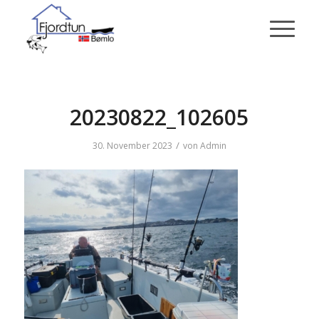
20230822_102605
/
30. November 2023
von
Admin