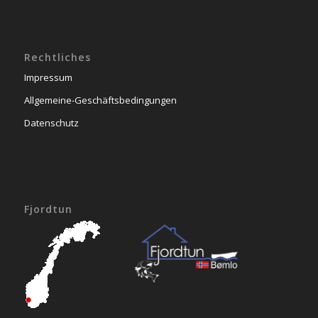
Rechtliches
Impressum
Allgemeine-Geschäftsbedingungen
Datenschutz
Fjordtun