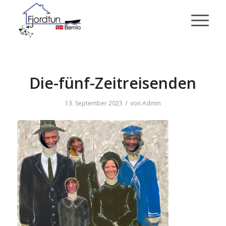
Die-fünf-Zeitreisenden
/
13. September 2023
von
Admin