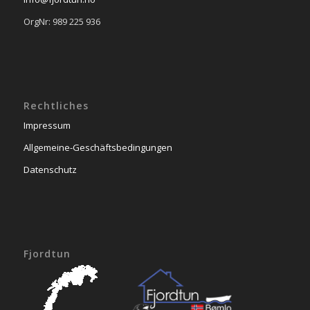
OrgNr: 989 225 936
Rechtliches
Impressum
Allgemeine-Geschäftsbedingungen
Datenschutz
Fjordtun