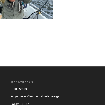
Rechtliches
Impressum
Allgemeine-Geschäftsbedingungen
Datenschutz