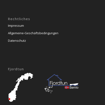
Rechtliches
Impressum
Allgemeine-Geschäftsbedingungen
Datenschutz
Fjordtun