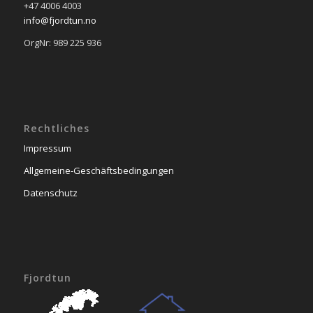
+47 4006 4003
info@fjordtun.no
OrgNr: 989 225 936
Rechtliches
Impressum
Allgemeine-Geschäftsbedingungen
Datenschutz
Fjordtun