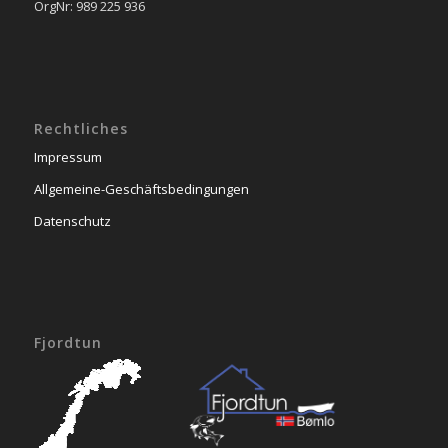
OrgNr: 989 225 936
Rechtliches
Impressum
Allgemeine-Geschäftsbedingungen
Datenschutz
Fjordtun