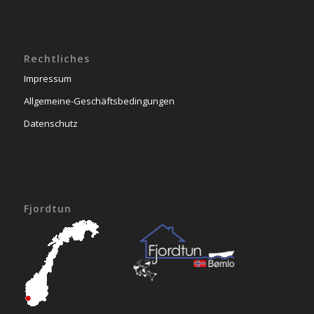
Rechtliches
Impressum
Allgemeine-Geschäftsbedingungen
Datenschutz
Fjordtun