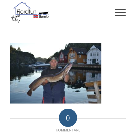
0
KOMMENTARE