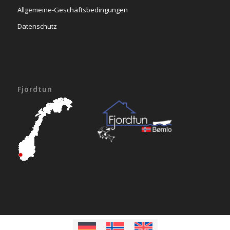
Allgemeine-Geschäftsbedingungen
Datenschutz
Fjordtun