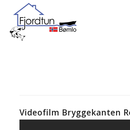
Videofilm Bryggekanten R