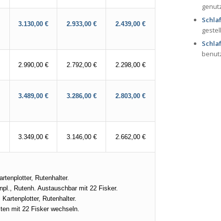
genut
Schla
3.130,00 €
2.933,00 €
2.439,00 €
gestel
Schla
benut
2.990,00 €
2.792,00 €
2.298,00 €
3.489,00 €
3.286,00 €
2.803,00 €
3.349,00 €
3.146,00 €
2.662,00 €
tenplotter, Rutenhalter.
npl., Rutenh. Austauschbar mit 22 Fisker.
Kartenplotter, Rutenhalter.
ten mit 22 Fisker wechseln.