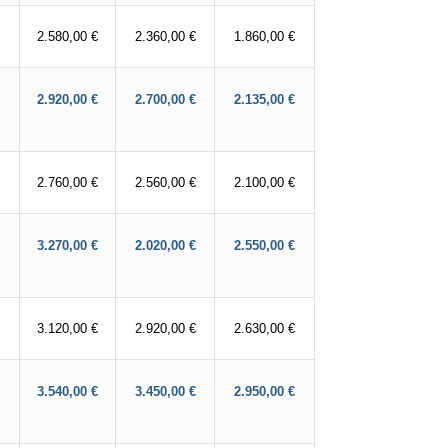
2.580,00 €
2.360,00 €
1.860,00 €
2.920,00 €
2.700,00 €
2.135,00 €
2.760,00 €
2.560,00 €
2.100,00 €
3.270,00 €
2.020,00 €
2.550,00 €
3.120,00 €
2.920,00 €
2.630,00 €
3.540,00 €
3.450,00 €
2.950,00 €