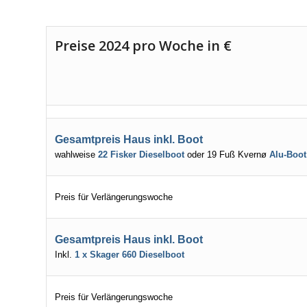
Preise 2024 pro Woche in €
Gesamtpreis Haus inkl. Boot
wahlweise
22 Fisker Dieselboot
oder
19 Fuß Kvernø
Alu-Boot
Preis für Verlängerungswoche
Gesamtpreis Haus inkl. Boot
Inkl.
1 x Skager 660 Dieselboot
Preis für Verlängerungswoche