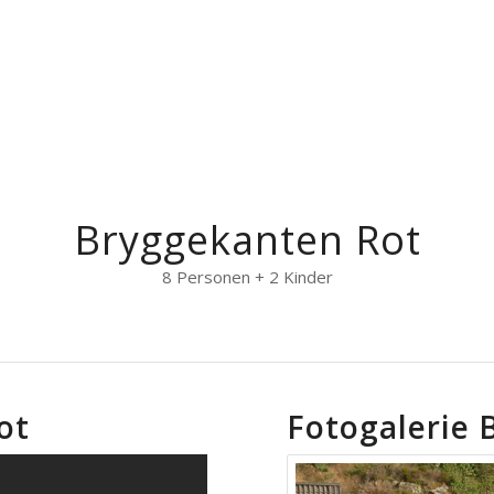
Bryggekanten Rot
8 Personen + 2 Kinder
ot
Fotogalerie 