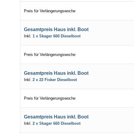
Preis für Verlängerungswoche
Gesamtpreis Haus inkl. Boot
Inkl.
1 x Skager 660 Dieselboot
Preis für Verlängerungswoche
Gesamtpreis Haus inkl. Boot
Inkl.
2 x 22 Fisker Dieselboot
Preis für Verlängerungswoche
Gesamtpreis Haus inkl. Boot
Inkl.
2 x Skager 660 Dieselboot