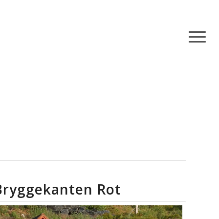
Bryggekanten Rot