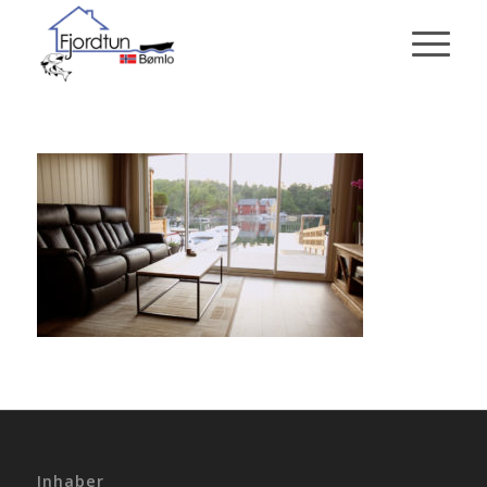
Inhaber