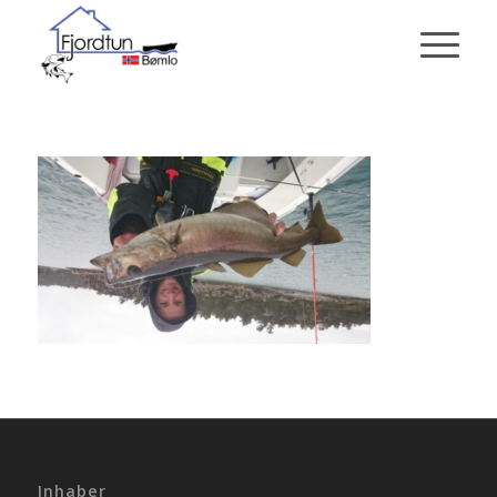
Inhaber