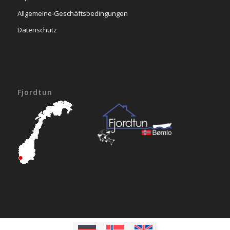
Allgemeine-Geschäftsbedingungen
Datenschutz
Fjordtun