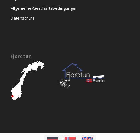
Allgemeine-Geschäftsbedingungen
Datenschutz
Fjordtun