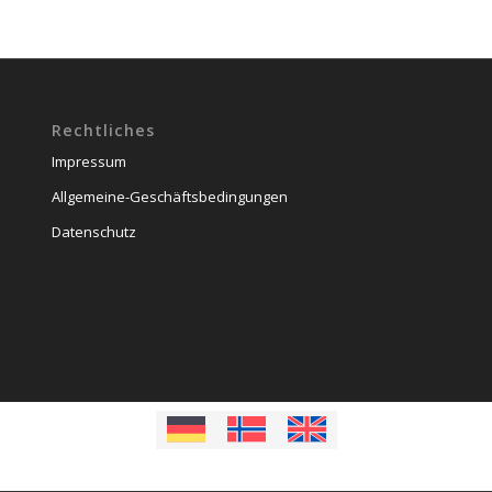
Rechtliches
Impressum
Allgemeine-Geschäftsbedingungen
Datenschutz