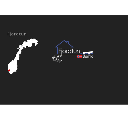
Fjordtun