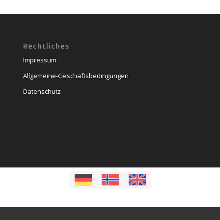
Rechtliches
Impressum
Allgemeine-Geschäftsbedingungen
Datenschutz