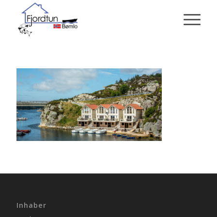
Inhaber