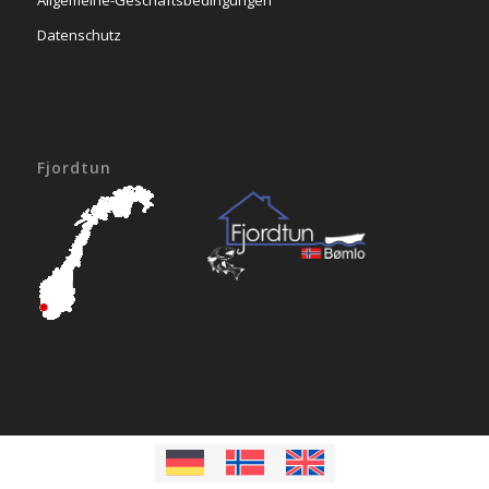
Datenschutz
Fjordtun