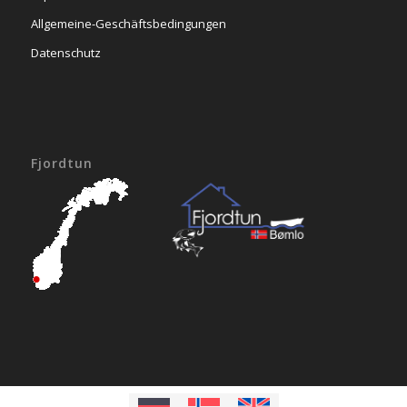
Allgemeine-Geschäftsbedingungen
Datenschutz
Fjordtun